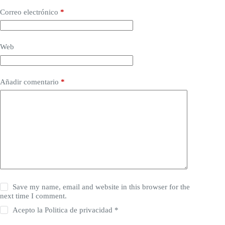
Correo electrónico
*
Web
Añadir comentario
*
Save my name, email and website in this browser for the
next time I comment.
Acepto la
Politica de privacidad
*