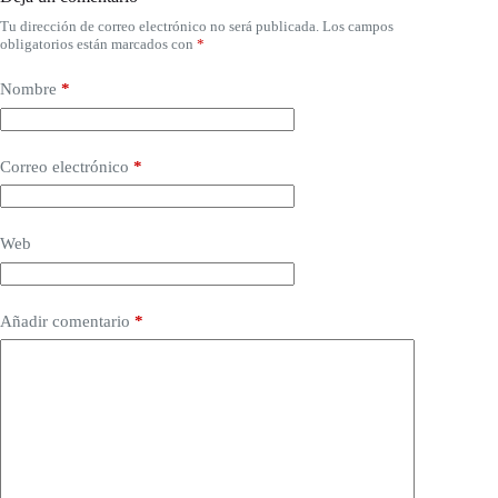
Tu dirección de correo electrónico no será publicada.
Los campos
obligatorios están marcados con
*
Nombre
*
Correo electrónico
*
Web
Añadir comentario
*