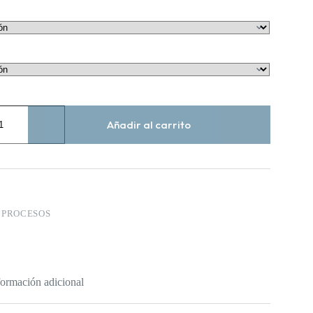
Añadir al carrito
:
PROCESOS
formación adicional